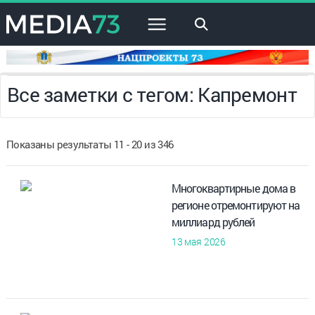
×
Все заметки с тегом: Капремонт
Показаны результаты 11 - 20 из 346
Многоквартирные дома в
регионе отремонтируют на
миллиард рублей
13 мая 2026