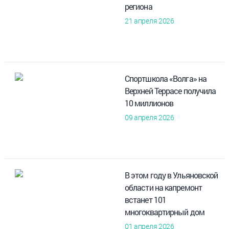
региона
21 апреля 2026
Спортшкола «Волга» на
Верхней Террасе получила
10 миллионов
09 апреля 2026
В этом году в Ульяновской
области на капремонт
встанет 101
многоквартирный дом
01 апреля 2026