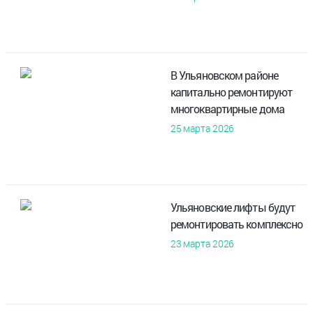
В Ульяновском районе
капитально ремонтируют
многоквартирные дома
25 марта 2026
Ульяновские лифты будут
ремонтировать комплексно
23 марта 2026