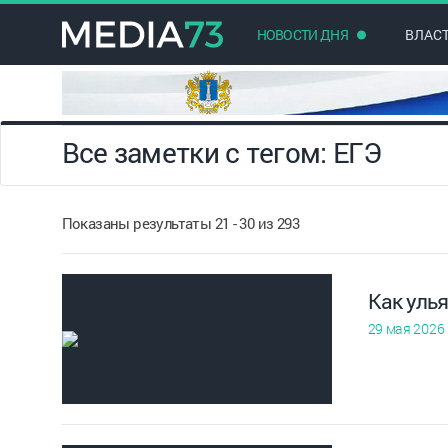
НОВОСТИ ДНЯ
ВЛАС
Все заметки с тегом: ЕГЭ
Показаны результаты 21 - 30 из 293
Как улья
29 мая 2026