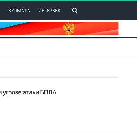
КУЛЬТУРА
ИНТЕРВЬЮ
и угрозе атаки БПЛА