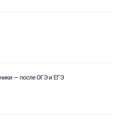
ники — после ОГЭ и ЕГЭ