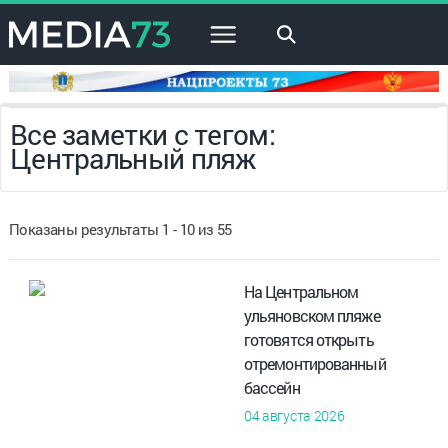
×
Все заметки с тегом:
Центральный пляж
Показаны результаты 1 - 10 из 55
На Центральном
ульяновском пляже
готовятся открыть
отремонтированный
бассейн
04 августа 2026