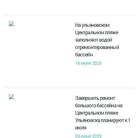
На ульяновском
Центральном пляже
заполняют водой
отремонтированный
бассейн
16 июля 2026
Завершить ремонт
большого бассейна на
Центральном пляже
Ульяновска планируют к 1
июля
03 июня 2026