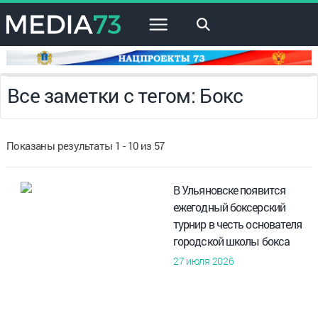
×
Все заметки с тегом: Бокс
Показаны результаты 1 - 10 из 57
В Ульяновске появится
ежегодный боксерский
турнир в честь основателя
городской школы бокса
27 июля 2026