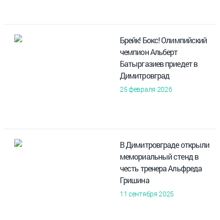
Брейк! Бокс! Олимпийский
чемпион Альберт
Батыргазиев приедет в
Димитровград
25 февраля 2026
В Димитровграде открыли
мемориальный стенд в
честь тренера Альфреда
Гришина
11 сентября 2025