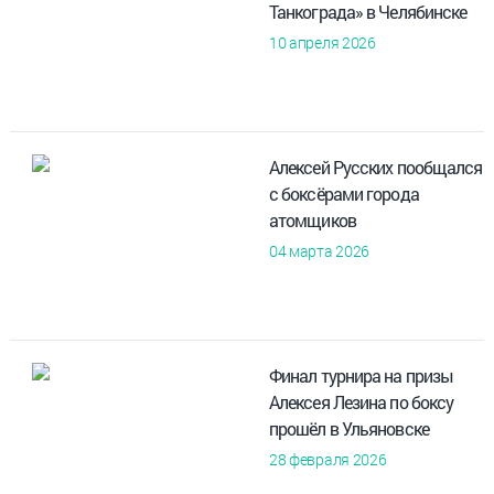
Танкограда» в Челябинске
10 апреля 2026
Алексей Русских пообщался
с боксёрами города
атомщиков
04 марта 2026
Финал турнира на призы
Алексея Лезина по боксу
прошёл в Ульяновске
28 февраля 2026