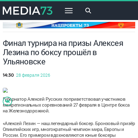
×
Финал турнира на призы Алексея
Лезина по боксу прошёл в
Ульяновске
28 февраля 2026
14:30
Губернатор Алексей Русских поприветствовал участников
межрегиональных соревнований 27 февраля в Центре бокса
на Железнодорожной.
«Алексей Лезин — наш легендарный боксер. Бронзовый призёр
Олимпийских игр, многократный чемпион мира, Европы и
России. Его примером вдохновляются юные боксеры