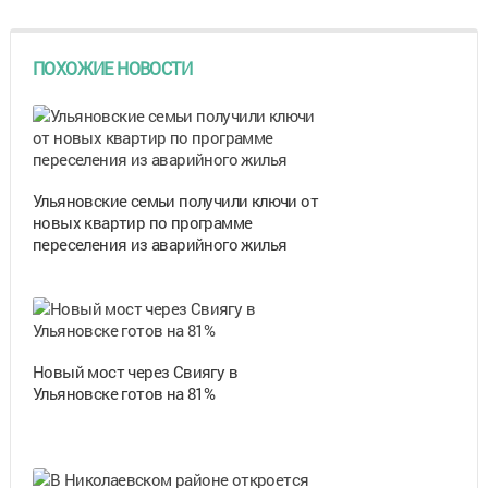
ПОХОЖИЕ НОВОСТИ
Ульяновские семьи получили ключи от
новых квартир по программе
переселения из аварийного жилья
Новый мост через Свиягу в
Ульяновске готов на 81%