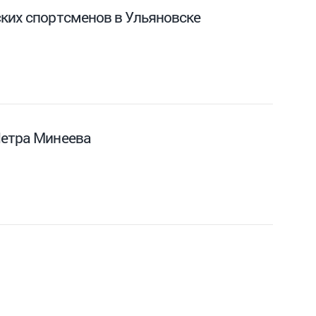
ких спортсменов в Ульяновске
Петра Минеева