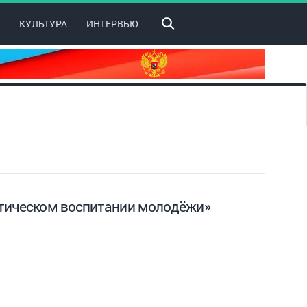
КУЛЬТУРА
ИНТЕРВЬЮ
иотическом воспитании молодёжи»