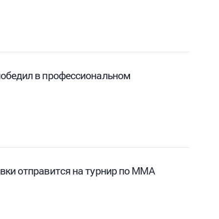
победил в профессиональном
вки отправится на турнир по ММА