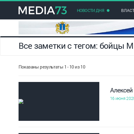
НОВОСТИ ДНЯ
ВЛАС
Все заметки с тегом: бойцы 
Показаны результаты 1 - 10 из 10
Алексей
16 июня 202