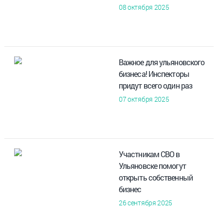
08 октября 2025
Важное для ульяновского
бизнеса! Инспекторы
придут всего один раз
07 октября 2025
Участникам СВО в
Ульяновске помогут
открыть собственный
бизнес
26 сентября 2025