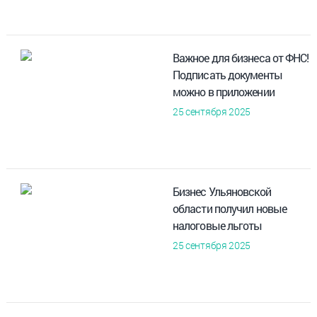
Важное для бизнеса от ФНС!
Подписать документы
можно в приложении
25 сентября 2025
Бизнес Ульяновской
области получил новые
налоговые льготы
25 сентября 2025