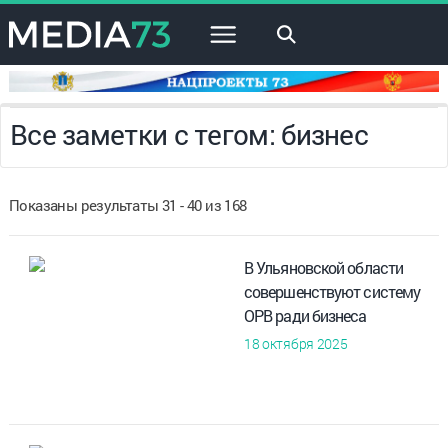
×
Все заметки с тегом: бизнес
Показаны результаты 31 - 40 из 168
В Ульяновской области
совершенствуют систему
ОРВ ради бизнеса
18 октября 2025