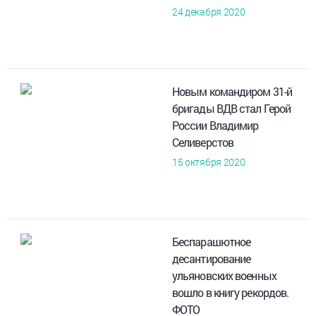
24 декабря 2020
Новым командиром 31-й
бригады ВДВ стал Герой
России Владимир
Селиверстов
15 октября 2020
Беспарашютное
десантирование
ульяновских военных
вошло в книгу рекордов.
ФОТО