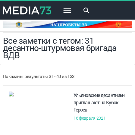
×
Все заметки с тегом: 31
десантно-штурмовая бригада
ВДВ
Показаны результаты 31 - 40 из 133
Ульяновские десантники
приглашают на Кубок
Героев
16 февраля 2021