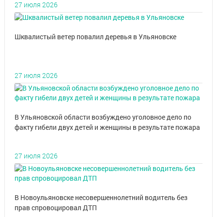
27 июля 2026
Шквалистый ветер повалил деревья в Ульяновске
27 июля 2026
В Ульяновской области возбуждено уголовное дело по
факту гибели двух детей и женщины в результате пожара
27 июля 2026
В Новоульяновске несовершеннолетний водитель без
прав спровоцировал ДТП