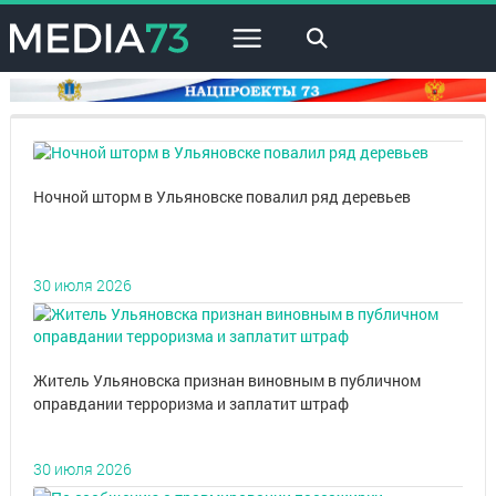
×
Ночной шторм в Ульяновске повалил ряд деревьев
30 июля 2026
Житель Ульяновска признан виновным в публичном
оправдании терроризма и заплатит штраф
30 июля 2026