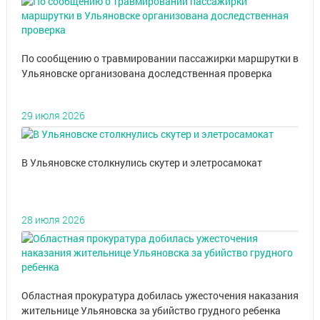
По сообщению о травмировании пассажирки маршрутки в
Ульяновске организована доследственная проверка
29 июля 2026
В Ульяновске столкнулись скутер и элетросамокат
28 июля 2026
Областная прокуратура добилась ужесточения наказания
жительнице Ульяновска за убийство грудного ребенка