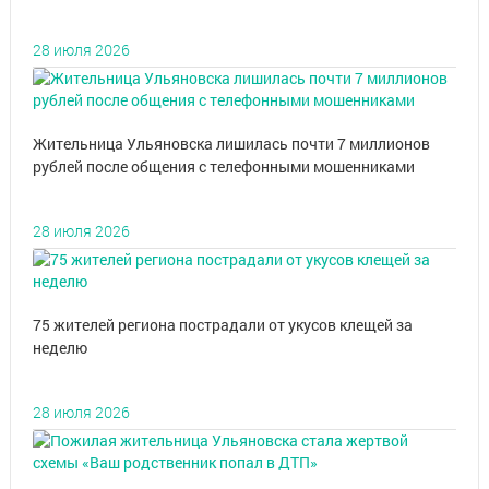
28 июля 2026
Жительница Ульяновска лишилась почти 7 миллионов
рублей после общения с телефонными мошенниками
28 июля 2026
75 жителей региона пострадали от укусов клещей за
неделю
28 июля 2026