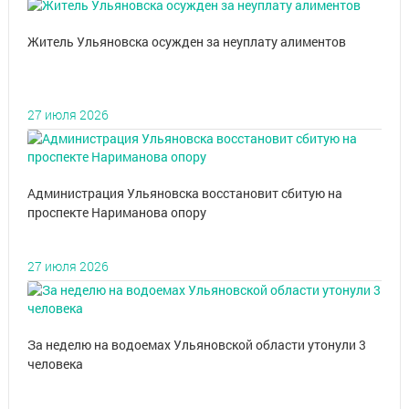
Житель Ульяновска осужден за неуплату алиментов
27 июля 2026
Администрация Ульяновска восстановит сбитую на
проспекте Нариманова опору
27 июля 2026
За неделю на водоемах Ульяновской области утонули 3
человека