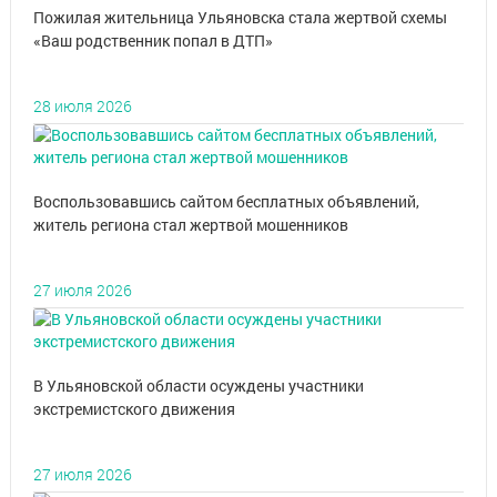
Пожилая жительница Ульяновска стала жертвой схемы
«Ваш родственник попал в ДТП»
28 июля 2026
Воспользовавшись сайтом бесплатных объявлений,
житель региона стал жертвой мошенников
27 июля 2026
В Ульяновской области осуждены участники
экстремистского движения
27 июля 2026