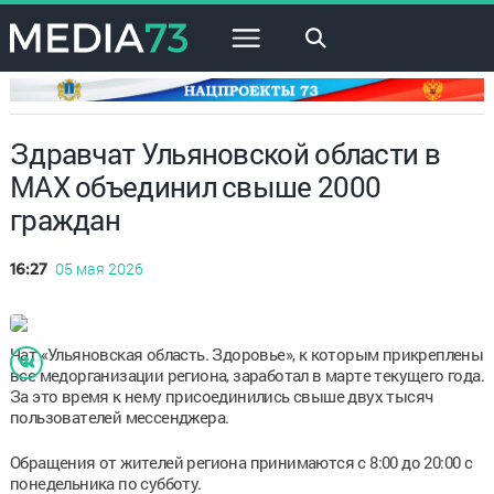
×
Здравчат Ульяновской области в
МАХ объединил свыше 2000
граждан
05 мая 2026
16:27
Чат «Ульяновская область. Здоровье», к которым прикреплены
все медорганизации региона, заработал в марте текущего года.
За это время к нему присоединились свыше двух тысяч
пользователей мессенджера.
Обращения от жителей региона принимаются с 8:00 до 20:00 с
понедельника по субботу.