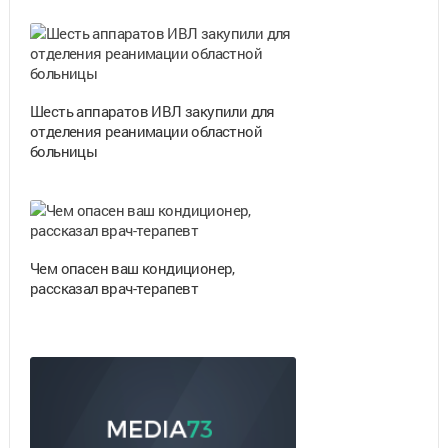
Шесть аппаратов ИВЛ закупили для
отделения реанимации областной
больницы
Чем опасен ваш кондиционер,
рассказал врач-терапевт