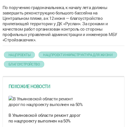
По поручению градоначальника, к началу лета должны
завершить реконструкцию большого бассейна на
Центральном пляже, а к 12 июня — благоустройство
прилегающей территории у ДК «Руслан». За сроками и
качеством работ организован контроль со стороны
профильных управлений администрации и инженеров МБУ
«Стройзаказчик».
НАЦПРОЕКТЫ
НАЦПРОЕКТ ИНФРАСТРУКТУРА ДЛЯ ЖИЗНИ
БЛАГОУСТРОЙСТВО
ПОХОЖИЕ НОВОСТИ
В Ульяновской области ремонт дорог
по нацпроекту выполнен на 50%