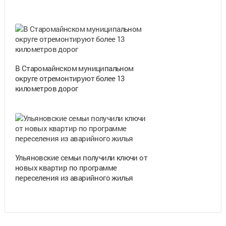
В Старомайнском муниципальном
округе отремонтируют более 13
километров дорог
Ульяновские семьи получили ключи от
новых квартир по программе
переселения из аварийного жилья