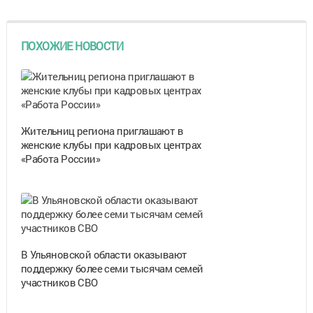
ПОХОЖИЕ НОВОСТИ
Жительниц региона приглашают в
женские клубы при кадровых центрах
«Работа России»
В Ульяновской области оказывают
поддержку более семи тысячам семей
участников СВО