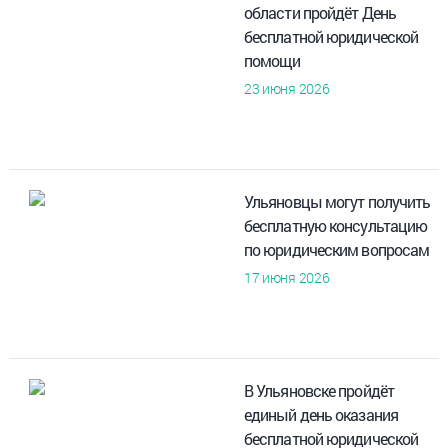
области пройдёт День
бесплатной юридической
помощи
23 июня 2026
Ульяновцы могут получить
бесплатную консультацию
по юридическим вопросам
17 июня 2026
В Ульяновске пройдёт
единый день оказания
бесплатной юридической