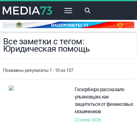
×
Все заметки с тегом:
Юридическая помощь
Показаны результаты 1 - 10 из 137
Госюрбюро рассказало
ульяновцам, как
защититься от финансовых
мошенников
23 июля 2026