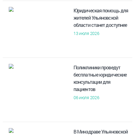
Юридическая помощь для
жителей Ульяновской
области станет доступнее
13 июля 2026
Поликлиники проведут
бесплатные юридические
консультации для
пациентов
06 июля 2026
В Минздраве Ульяновской