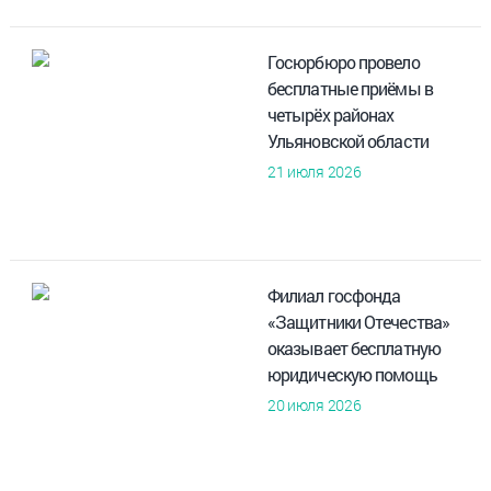
Госюрбюро провело
бесплатные приёмы в
четырёх районах
Ульяновской области
21 июля 2026
Филиал госфонда
«Защитники Отечества»
оказывает бесплатную
юридическую помощь
20 июля 2026