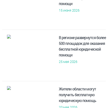
помощи
15 июня 2026
В регионе развернутся более
500 площадок для оказания
бесплатной юридической
помощи
25 мая 2026
Жители области могут
получить бесплатную
юридическую помощь
20 мая 2026