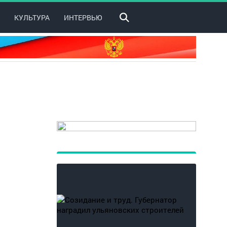
КУЛЬТУРА
ИНТЕРВЬЮ