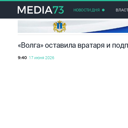
НОВОСТИ ДНЯ
ВЛАС
«Волга» оставила вратаря и под
17 июня 2026
9:40