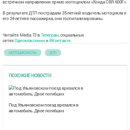
встречном направлении прямо мотоциклом «Хонда CBR 600F».
В результате ДТП пострадали 35-летний водитель мотоцикла и
его 24-летняя пассажирка, они госпитализированы.
Читайте Media 73 в
Телеграм
, социальных
сетях
Одноклассники
и
ВКонтакте
.
МОТОЦИКЛИСТЫ
ДТП
ПОХОЖИЕ НОВОСТИ
Под Ульяновском поезд врезался в
автомобиль. Двое погибших