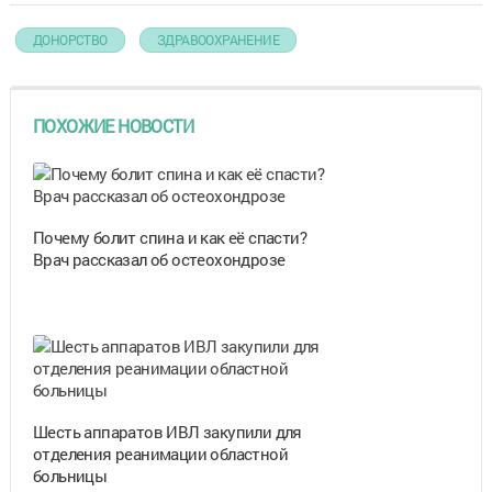
ДОНОРСТВО
ЗДРАВООХРАНЕНИЕ
ПОХОЖИЕ НОВОСТИ
Почему болит спина и как её спасти?
Врач рассказал об остеохондрозе
Шесть аппаратов ИВЛ закупили для
отделения реанимации областной
больницы