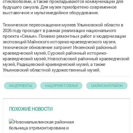
стеклообоями, а также прокладываются коммуникации для
будущего санузла. Для музея приобретено современное
выставочное и мультимедийное оборудование.
Техническое переоснащение музеев Ульяновской области в
2026 году проходит в рамках реализации национального
проекта «Семья». Помимо ремонтных работ и модернизации
экспозиций Майнского историко-краеведческого музея,
техническое обновление затронет Инзенский районный
краеведческий музей, Сурский районный историко-
краеведческий музей, Новоспасский районный краеведческий
музей, Радищевский краеведческий музей, а также
Ульяновский областной художественный музей.
НАЦПРОЕКТЫ
НАЦПРОЕКТ СЕМЬЯ
МАЙНСКИЙ РАЙОН
ПОХОЖИЕ НОВОСТИ