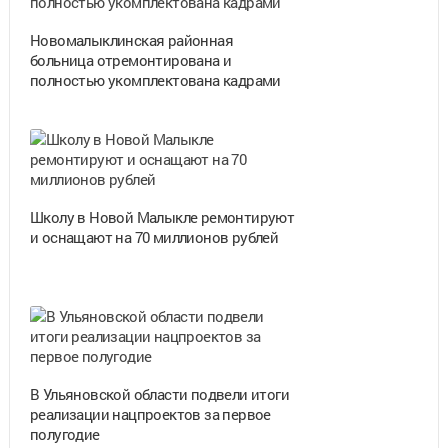
Новомалыклинская районная
больница отремонтирована и
полностью укомплектована кадрами
Школу в Новой Малыкле ремонтируют
и оснащают на 70 миллионов рублей
В Ульяновской области подвели итоги
реализации нацпроектов за первое
полугодие