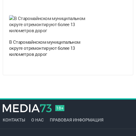
В Старомайнском муниципальном
округе отремонтируют более 13
километров дорог
18+
КОНТАКТЫ
О НАС
ПРАВОВАЯ ИНФОРМАЦИЯ