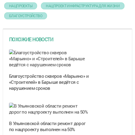
НАЦПРОЕКТЫ
НАЦПРОЕКТ ИНФРАСТРУКТУРА ДЛЯ ЖИЗНИ
БЛАГОУСТРОЙСТВО
ПОХОЖИЕ НОВОСТИ
Благоустройство скверов «Марьино» и
«Строителей» в Барыше ведётся с
нарушением сроков
В Ульяновской области ремонт дорог
по нацпроекту выполнен на 50%