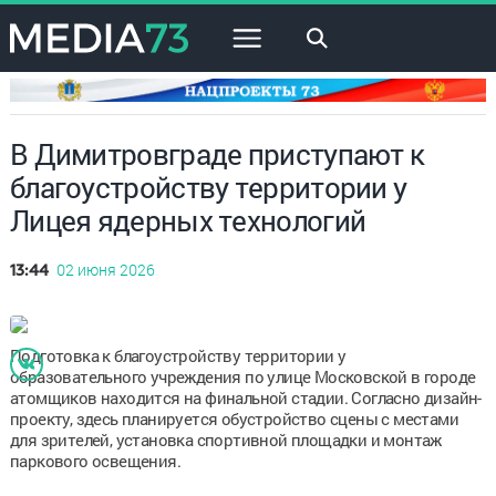
×
В Димитровграде приступают к
благоустройству территории у
Лицея ядерных технологий
02 июня 2026
13:44
Подготовка к благоустройству территории у
образовательного учреждения по улице Московской в городе
атомщиков находится на финальной стадии. Согласно дизайн-
проекту, здесь планируется обустройство сцены с местами
для зрителей, установка спортивной площадки и монтаж
паркового освещения.