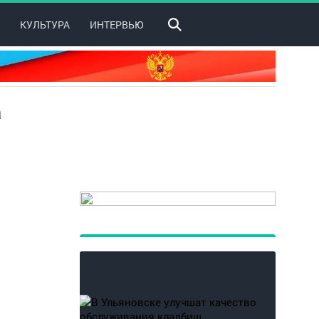
КУЛЬТУРА
ИНТЕРВЬЮ
а