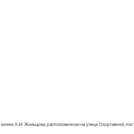
 имени А.М. Жильцова, расположенном на улице Спортивной, пос