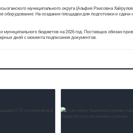
сызганского муниципального округа (Альфия Рэисовна Хайрулов
е оборудование. На создание площадки для подготовки и сдачи
 и муниципального бюджетов на 2026 год. Поставщик обязан прив
дарных дней с момента подписания документов.