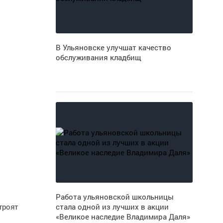
В Ульяновске улучшат качество
обслуживания кладбищ
Работа ульяновской школьницы
троят
стала одной из лучших в акции
«Великое наследие Владимира Даля»