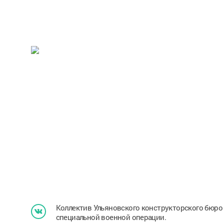
Коллектив Ульяновского конструкторского бюр
специальной военной операции.