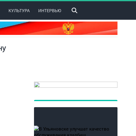
КУЛЬТУРА
ИНТЕРВЬЮ
ну