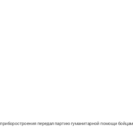
о приборостроения передал партию гуманитарной помощи бойца