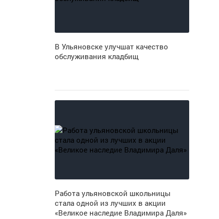
В Ульяновске улучшат качество
обслуживания кладбищ
Работа ульяновской школьницы
м
стала одной из лучших в акции
«Великое наследие Владимира Даля»