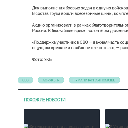
Для выполнения боевых задач в одну из войско
В состав груза вошли всесезонные шины, компле
Акцию организовали в рамках благотворительно
России. В ближайшее время волонтёры движения
«Поддержка участников СВО — важная часть соц
ощущали крепкое и надёжное плечо тыла», — рас
Фото: УКБП
СВО
АО «УКБП»
ГУМАНИТАРНАЯ ПОМОЩЬ
ПОХОЖИЕ НОВОСТИ