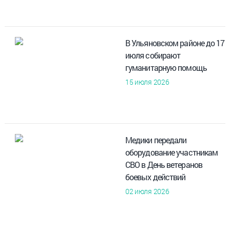
В Ульяновском районе до 17
июля собирают
гуманитарную помощь
15 июля 2026
Медики передали
оборудование участникам
СВО в День ветеранов
боевых действий
02 июля 2026