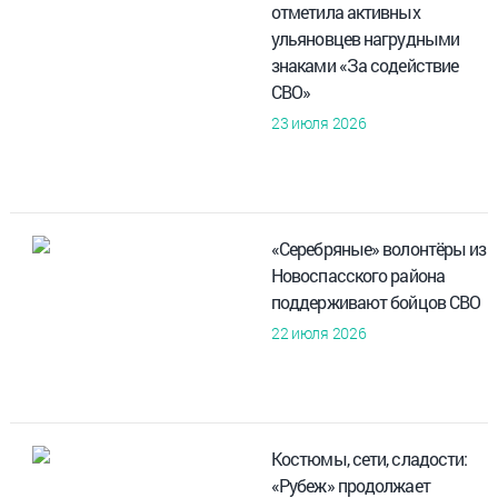
отметила активных
ульяновцев нагрудными
знаками «За содействие
СВО»
23 июля 2026
«Серебряные» волонтёры из
Новоспасского района
поддерживают бойцов СВО
22 июля 2026
Костюмы, сети, сладости:
«Рубеж» продолжает