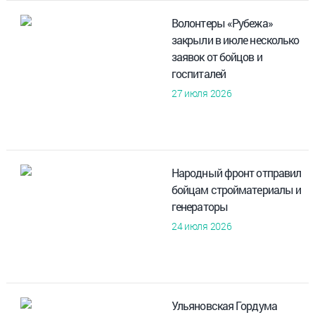
Волонтеры «Рубежа»
закрыли в июле несколько
заявок от бойцов и
госпиталей
27 июля 2026
Народный фронт отправил
бойцам стройматериалы и
генераторы
24 июля 2026
Ульяновская Гордума