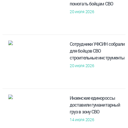
помогать бойцам СВО
20 июля 2026
Сотрудники УФСИН собрали
для бойцов СВО
строительные инструменты
20 июля 2026
Инзенские единороссы
доставили гуманитарный
груз в зону СВО
14 июля 2026