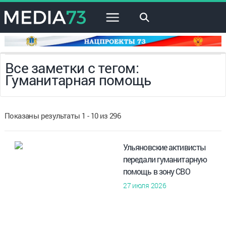
×
Все заметки с тегом:
Гуманитарная помощь
Показаны результаты 1 - 10 из 296
Ульяновские активисты
передали гуманитарную
помощь в зону СВО
27 июля 2026