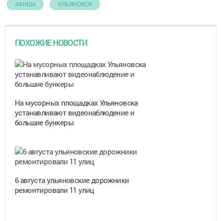
АФИША
УЛЬЯНОВСК
ПОХОЖИЕ НОВОСТИ
На мусорных площадках Ульяновска
устанавливают видеонаблюдение и
большие бункеры
6 августа ульяновские дорожники
ремонтировали 11 улиц