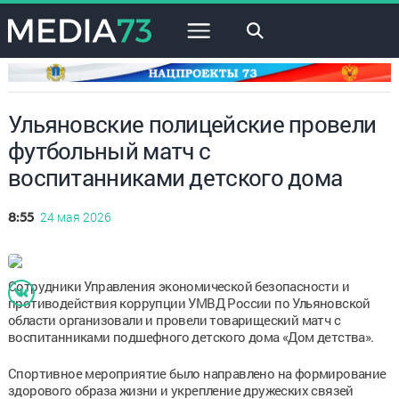
×
Ульяновские полицейские провели
футбольный матч с
воспитанниками детского дома
24 мая 2026
8:55
Сотрудники Управления экономической безопасности и
противодействия коррупции УМВД России по Ульяновской
области организовали и провели товарищеский матч с
воспитанниками подшефного детского дома «Дом детства».
Спортивное мероприятие было направлено на формирование
здорового образа жизни и укрепление дружеских связей