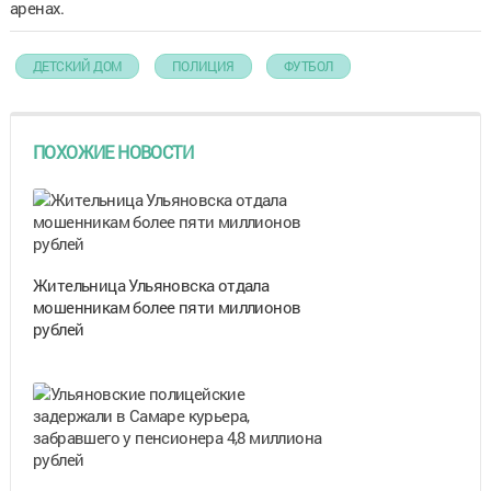
аренах.
ДЕТСКИЙ ДОМ
ПОЛИЦИЯ
ФУТБОЛ
ПОХОЖИЕ НОВОСТИ
Жительница Ульяновска отдала
мошенникам более пяти миллионов
рублей