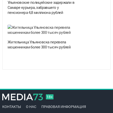
Ульяновские полицейские задержали в
Самаре курьера, забравшего у
пенсионера 4,8 миллиона рублей
Жительница Ульяновска перевела
мошенникам более 300 тысяч рублей
18+
КОНТАКТЫ
О НАС
ПРАВОВАЯ ИНФОРМАЦИЯ