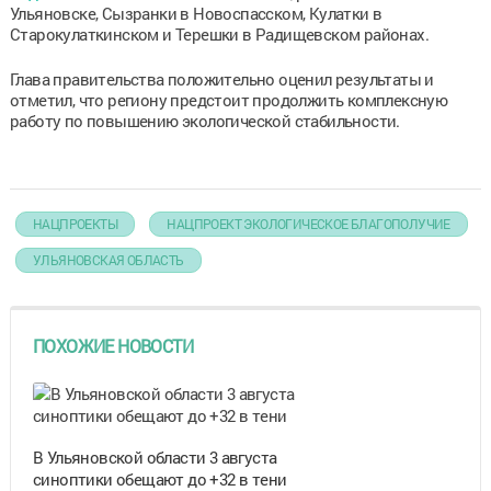
Ульяновске, Сызранки в Новоспасском, Кулатки в
Старокулаткинском и Терешки в Радищевском районах.
Глава правительства положительно оценил результаты и
отметил, что региону предстоит продолжить комплексную
работу по повышению экологической стабильности.
НАЦПРОЕКТЫ
НАЦПРОЕКТ ЭКОЛОГИЧЕСКОЕ БЛАГОПОЛУЧИЕ
УЛЬЯНОВСКАЯ ОБЛАСТЬ
ПОХОЖИЕ НОВОСТИ
В Ульяновской области 3 августа
синоптики обещают до +32 в тени