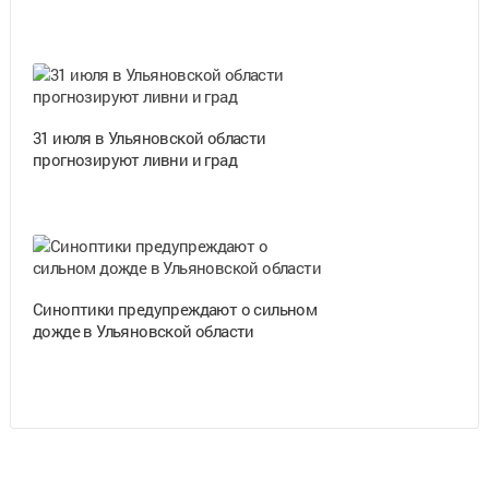
31 июля в Ульяновской области
прогнозируют ливни и град
Синоптики предупреждают о сильном
дожде в Ульяновской области