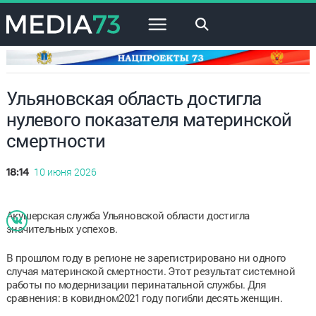
×
Ульяновская область достигла
нулевого показателя материнской
смертности
10 июня 2026
18:14
Акушерская служба Ульяновской области достигла
значительных успехов.
В прошлом году в регионе не зарегистрировано ни одного
случая материнской смертности. Этот результат системной
работы по модернизации перинатальной службы. Для
сравнения: в ковидном2021 году погибли десять женщин.