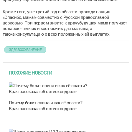
Кроме того, уже третий год в области проходит акция
«Спасибо, мама!» совместно с Русской православной
церковью. При первом визите к врачубудущая мама получает
подарок - чепчик и костюмчик для малыша, а
также консультацию о всех положенных ей выплатах.
ЗДРАВООХРАНЕНИЕ
ПОХОЖИЕ НОВОСТИ
Почему болит спина и как её спасти?
Врач рассказал об остеохондрозе