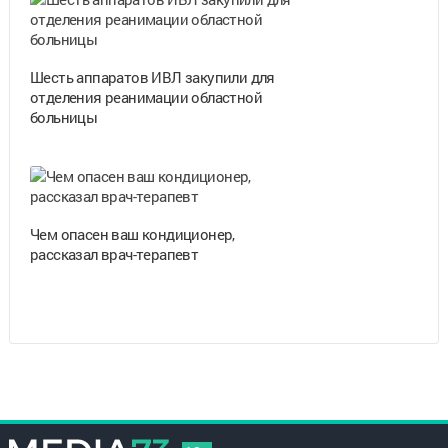
Шесть аппаратов ИВЛ закупили для
отделения реанимации областной
больницы
Чем опасен ваш кондиционер,
рассказал врач-терапевт