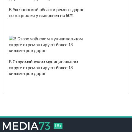
В Ульяновской области ремонт дорог
по нацпроекту выполнен на 50%
В Старомайнском муниципальном
округе отремонтируют более 13
километров дорог
18+