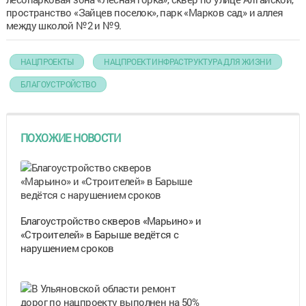
пространство «Зайцев поселок», парк «Марков сад» и аллея
между школой №2 и №9.
НАЦПРОЕКТЫ
НАЦПРОЕКТ ИНФРАСТРУКТУРА ДЛЯ ЖИЗНИ
БЛАГОУСТРОЙСТВО
ПОХОЖИЕ НОВОСТИ
Благоустройство скверов «Марьино» и
«Строителей» в Барыше ведётся с
нарушением сроков