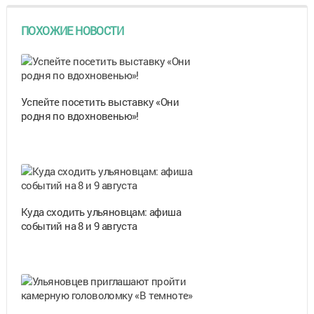
ПОХОЖИЕ НОВОСТИ
Успейте посетить выставку «Они
родня по вдохновенью»!
Куда сходить ульяновцам: афиша
событий на 8 и 9 августа