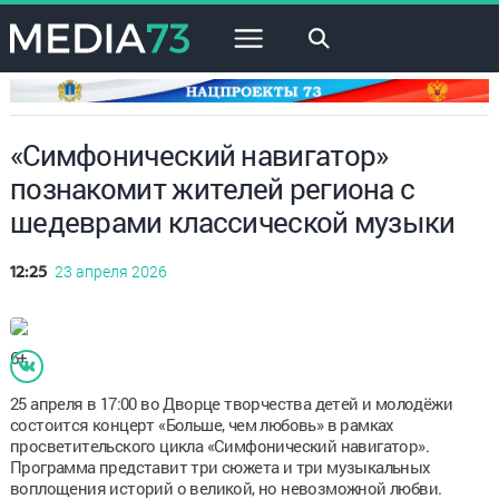
×
«Симфонический навигатор»
познакомит жителей региона с
шедеврами классической музыки
23 апреля 2026
12:25
6+
25 апреля в 17:00 во Дворце творчества детей и молодёжи
состоится концерт «Больше, чем любовь» в рамках
просветительского цикла «Симфонический навигатор».
Программа представит три сюжета и три музыкальных
воплощения историй о великой, но невозможной любви.