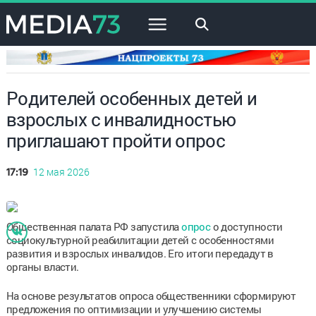
×
Родителей особенных детей и
взрослых с инвалидностью
приглашают пройти опрос
12 мая 2026
17:19
Общественная палата РФ запустила
опрос
о доступности
социокультурной реабилитации детей с особенностями
развития и взрослых инвалидов. Его итоги передадут в
органы власти.
На основе результатов опроса общественники сформируют
предложения по оптимизации и улучшению системы