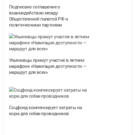
Подписано соглашение о
взаимодействии между
Общественной палатой РФ и
политическими партиями
Ульяновцы примут участие в летнем
марафоне «Навигация доступности —
маршрут для всех»
Соцфонд компенсирует затраты на
корм для собак-проводников