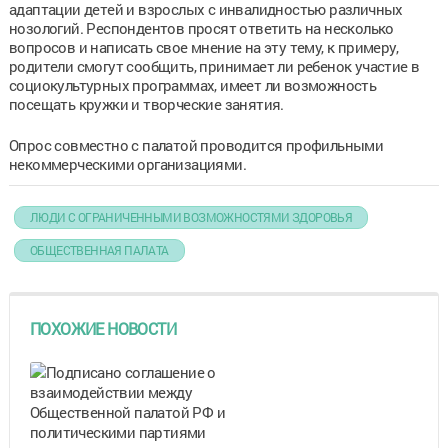
адаптации детей и взрослых с инвалидностью различных
нозологий. Респондентов просят ответить на несколько
вопросов и написать свое мнение на эту тему, к примеру,
родители смогут сообщить, принимает ли ребенок участие в
социокультурных программах, имеет ли возможность
посещать кружки и творческие занятия.
Опрос совместно с палатой проводится профильными
некоммерческими организациями.
ЛЮДИ С ОГРАНИЧЕННЫМИ ВОЗМОЖНОСТЯМИ ЗДОРОВЬЯ
ОБЩЕСТВЕННАЯ ПАЛАТА
ПОХОЖИЕ НОВОСТИ