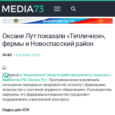
×
Оксане Лут показали «Тепличное»,
фермы и Новоспасский район
18 апреля 2026
14:40
17 апреля
в Ульяновской области работала министр сельского
хозяйства РФ Оксана Лут
. Программа визита включила
посещение передовых предприятий, встречу с фермерами,
знакомство с системой аграрного образования. Руководитель
заверила, что федеральное ведомство продолжит
поддерживать ульяновский агропром.
Кадры для АПК