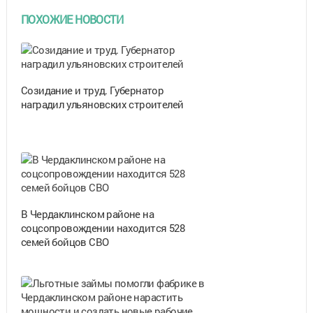
ПОХОЖИЕ НОВОСТИ
Созидание и труд. Губернатор
наградил ульяновских строителей
В Чердаклинском районе на
соцсопровождении находится 528
семей бойцов СВО