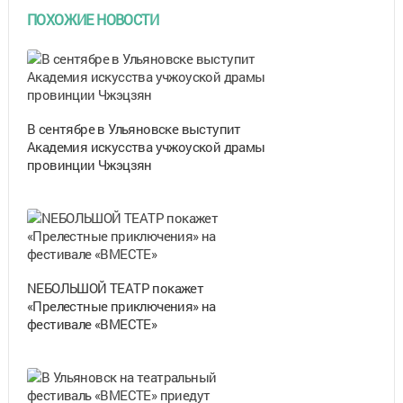
ПОХОЖИЕ НОВОСТИ
В сентябре в Ульяновске выступит
Академия искусства учжоуской драмы
провинции Чжэцзян
NEБОЛЬШОЙ ТЕАТР покажет
«Прелестные приключения» на
фестивале «ВМЕСТЕ»