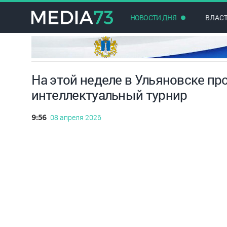
НОВОСТИ ДНЯ
ВЛАС
На этой неделе в Ульяновске пр
интеллектуальный турнир
08 апреля 2026
9:56