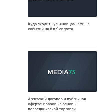
Куда сходить ульяновцам: афиша
событий на 8 и 9 августа
Агентский договор и публичная
оферта: правовые основы
посреднической торговли