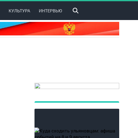
КУЛЬТУРА
ИНТЕРВЬЮ