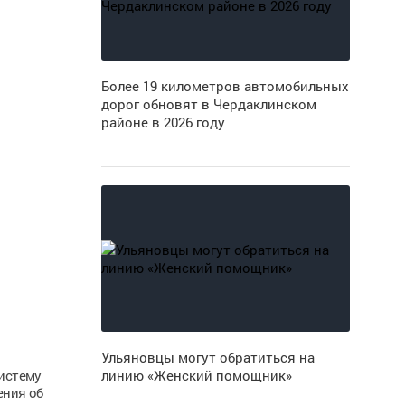
Более 19 километров автомобильных
дорог обновят в Чердаклинском
районе в 2026 году
Ульяновцы могут обратиться на
систему
линию «Женский помощник»
ения об