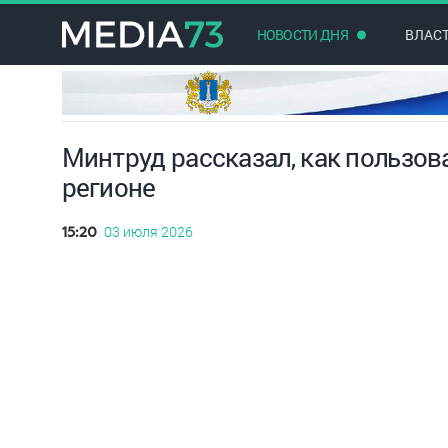
НОВОСТИ ДНЯ
ВЛАС
Минтруд рассказал, как пользов
регионе
03 июля 2026
15:20