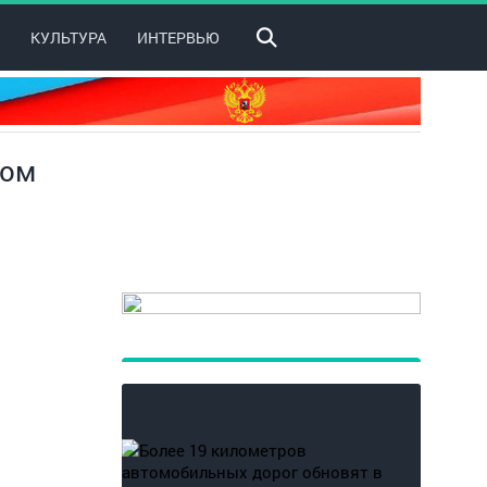
КУЛЬТУРА
ИНТЕРВЬЮ
гом