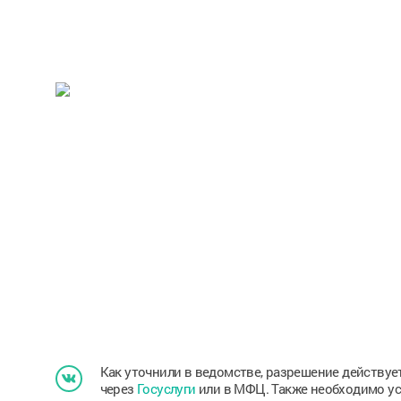
Как уточнили в ведомстве, разрешение действуе
через
Госуслуги
или в МФЦ. Также необходимо ус