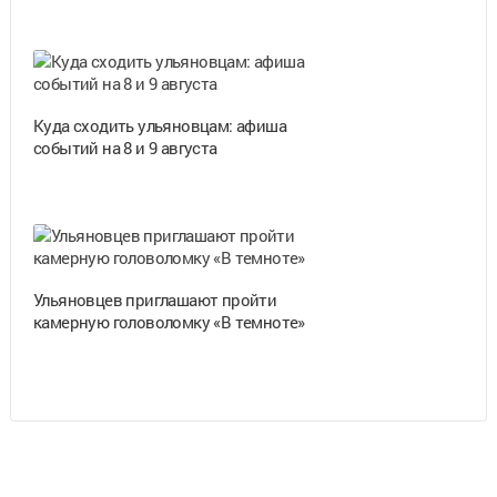
Куда сходить ульяновцам: афиша
событий на 8 и 9 августа
Ульяновцев приглашают пройти
камерную головоломку «В темноте»