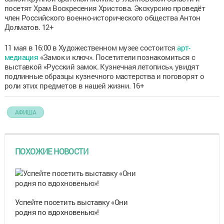
посетят Храм Воскресения Христова. Экскурсию проведёт
член Российского военно-исторического общества Антон
Долматов. 12+
11 мая в 16:00 в Художественном музее состоится
арт-
медиация
«Замок и ключ». Посетители познакомиться с
выставкой «Русский замок. Кузнечная летопись», увидят
подлинные образцы кузнечного мастерства и поговорят о
роли этих предметов в нашей жизни. 16+
АФИША
ПОХОЖИЕ НОВОСТИ
Успейте посетить выставку «Они
родня по вдохновенью»!