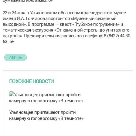
23 и 24 мая в Ульяновском областном краеведческом музее
имени И.А. Гончарова состоится «Музейный семейный
выходной». В программе — квест «Глубокое погружение» и
тематическая экскурсия «От каменной стрелы до унитарного
патрона». Предварительная запись по телефону: 8 (8422) 44-30-
53. 6+
АФИША
ПОХОЖИЕ НОВОСТИ
Ульяновцев приглашают пройти
камерную головоломку «В темноте»