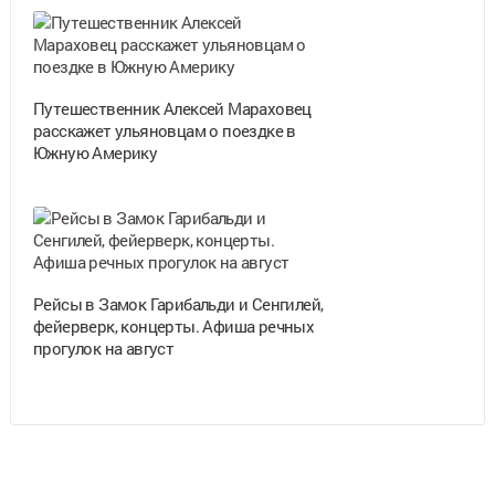
Путешественник Алексей Мараховец
расскажет ульяновцам о поездке в
Южную Америку
Рейсы в Замок Гарибальди и Сенгилей,
фейерверк, концерты. Афиша речных
прогулок на август