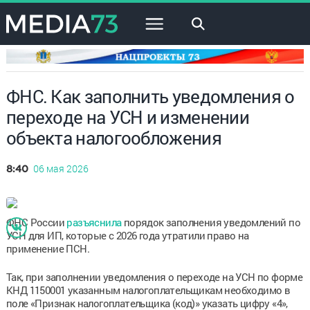
×
ФНС. Как заполнить уведомления о
переходе на УСН и изменении
объекта налогообложения
06 мая 2026
8:40
ФНС России
разъяснила
порядок заполнения уведомлений по
УСН для ИП, которые с 2026 года утратили право на
применение ПСН.
Так, при заполнении уведомления о переходе на УСН по форме
КНД 1150001 указанным налогоплательщикам необходимо в
поле «Признак налогоплательщика (код)» указать цифру «4»,