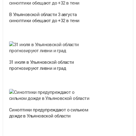
В Ульяновской области 3 августа
синоптики обещают до +32 в тени
31 июля в Ульяновской области
прогнозируют ливни и град
Синоптики предупреждают о сильном
дожде в Ульяновской области