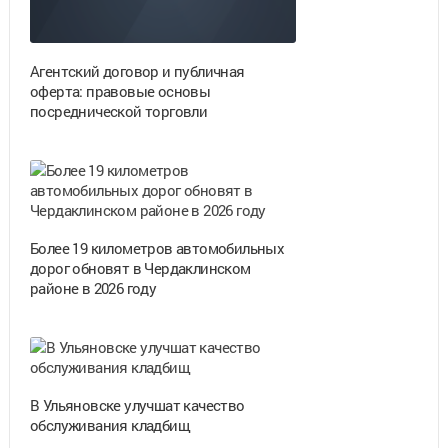
Агентский договор и публичная
оферта: правовые основы
посреднической торговли
Более 19 километров автомобильных
дорог обновят в Чердаклинском
районе в 2026 году
В Ульяновске улучшат качество
обслуживания кладбищ