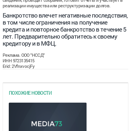
реализации имущества или реструктуризации долгов.
Банкротство влечет негативные последствия,
в том числе ограничения на получение
кредита и повторное банкротство в течение 5
лет. Предварительно обратитесь к своему
кредитору и в МФЦ.
Реклама. ООО "НССД"
ИНН 9723135415
Erid: 2VfnxvocjFy
ПОХОЖИЕ НОВОСТИ