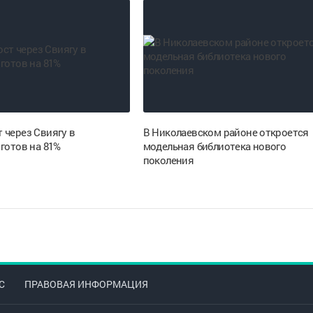
 через Свиягу в
В Николаевском районе откроется
готов на 81%
модельная библиотека нового
поколения
С
ПРАВОВАЯ ИНФОРМАЦИЯ