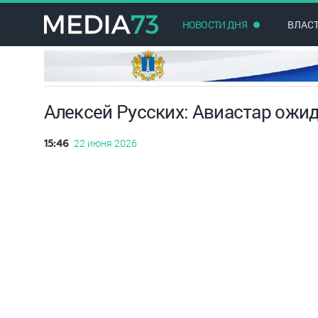
НОВОСТИ ДНЯ
ВЛАС
Алексей Русских: Авиастар ожи
22 июня 2026
15:46