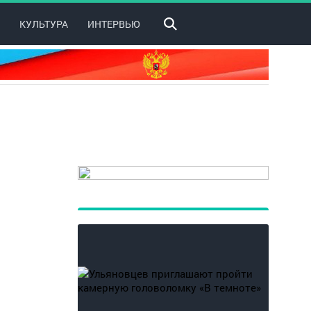
КУЛЬТУРА
ИНТЕРВЬЮ