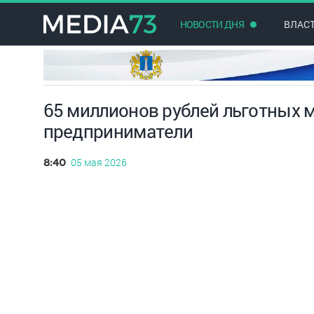
НОВОСТИ ДНЯ
ВЛАС
65 миллионов рублей льготных 
предприниматели
05 мая 2026
8:40