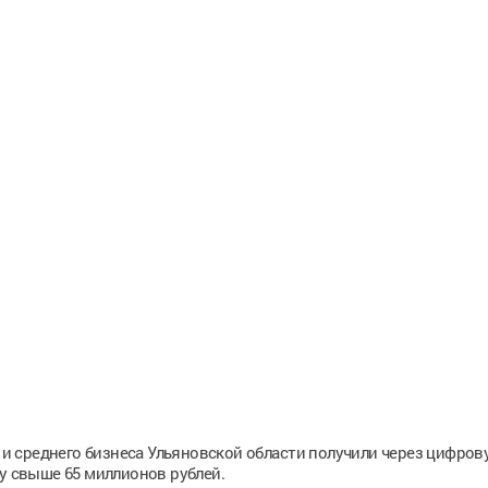
о и среднего бизнеса Ульяновской области получили через цифров
 свыше 65 миллионов рублей.