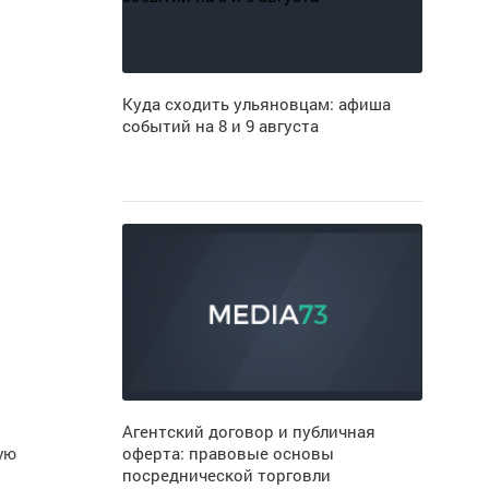
Куда сходить ульяновцам: афиша
событий на 8 и 9 августа
Агентский договор и публичная
ую
оферта: правовые основы
посреднической торговли