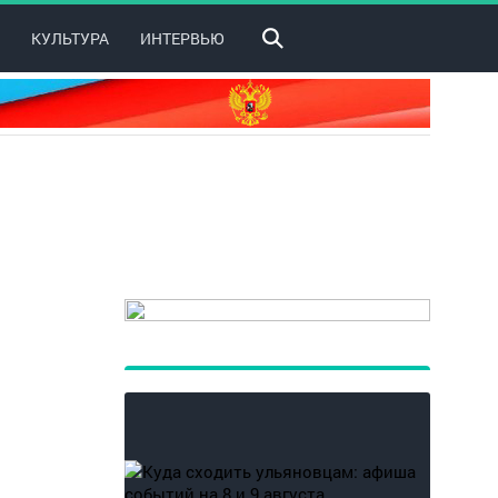
КУЛЬТУРА
ИНТЕРВЬЮ