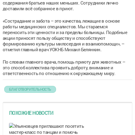
содержания братьев наших меньших. Сотрудники лично
доставили всё собранное в приют.
«Сострадание и забота – это качества, лежащие в основе
работы медицинских специалистов. Мы стараемся
переносить эти ценности и за пределы больницы. Подобные
акции приносят пользу обществу и способствуют
формированию культуры милосердия и взаимопомощи», –
отметил главный врач УОКНБ Михаил Белянкин.
По словам главного врача, помощь приюту для животных –
это способ коллектива проявить доброту, внимание и
ответственность по отношению к окружающему миру.
БЛАГОТВОРИТЕЛЬНОСТЬ
ПОХОЖИЕ НОВОСТИ