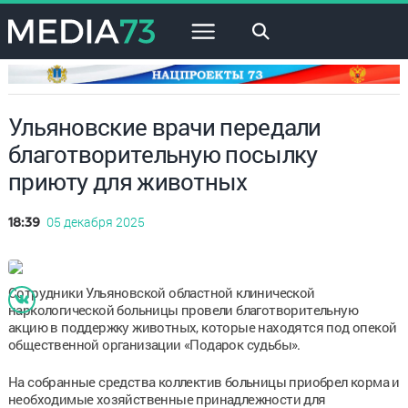
×
Ульяновские врачи передали
благотворительную посылку
приюту для животных
05 декабря 2025
18:39
Сотрудники Ульяновской областной клинической
наркологической больницы провели благотворительную
акцию в поддержку животных, которые находятся под опекой
общественной организации «Подарок судьбы».
На собранные средства коллектив больницы приобрел корма и
необходимые хозяйственные принадлежности для