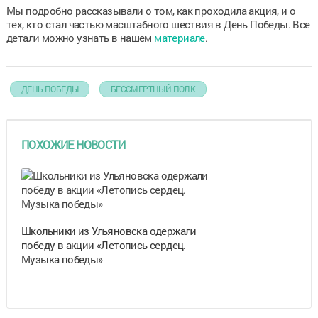
Мы подробно рассказывали о том, как проходила акция, и о
тех, кто стал частью масштабного шествия в День Победы. Все
детали можно узнать в нашем
материале
.
ДЕНЬ ПОБЕДЫ
БЕССМЕРТНЫЙ ПОЛК
ПОХОЖИЕ НОВОСТИ
Школьники из Ульяновска одержали
победу в акции «Летопись сердец.
Музыка победы»