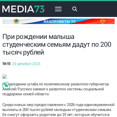
×
При рождении малыша
студенческим семьям дадут по 200
тысяч рублей
29 декабря 2025
19:15
На заседании штаба по комплексному развитию губернатор
Алексей Русских заявил о развитии системы социальной
поддержки семей области.
Среди новых мер предоставление с 2026 года единовременной
выплаты в 200 тысяч рублей молодым студенческим семьям.
Ее смогут оформить родители до 35 лет, которые обучатся в