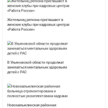
Жительниц региона приглашают в
женские клубы при кадровых центрах
«Работа России»
В Ульяновской области продолжат
заниматься ментальным здоровьем
детей с РАС
Новомалыклинская районная