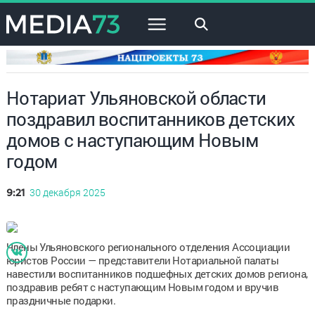
×
Нотариат Ульяновской области
поздравил воспитанников детских
домов с наступающим Новым
годом
30 декабря 2025
9:21
Члены Ульяновского регионального отделения Ассоциации
юристов России — представители Нотариальной палаты
навестили воспитанников подшефных детских домов региона,
поздравив ребят с наступающим Новым годом и вручив
праздничные подарки.