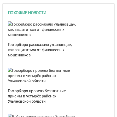
ПОХОЖИЕ НОВОСТИ
Госюрбюро рассказало ульяновцам,
как защититься от финансовых
мошенников
Госюрбюро провело бесплатные
приёмы в четырёх районах
Ульяновской области