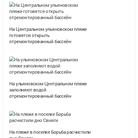
На Центральном ульяновском пляже
готовятся открыть
отремонтированный бассейн
На ульяновском Центральном пляже
заполняют водой
отремонтированный бассейн
На пляже в поселке Борьба расчистили
дно Свияги