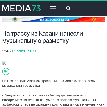
×
На трассу из Казани нанесли
музыкальную разметку
05 сентября 2025
15:46
На нескольких участках трассы М-12 «Восток» появилась
музыкальная разметка.
«Специалисты госкомпании «Автодор» занимаются
внедрением поперечных шумовых полос с музыкальным
эффектом. Впервые фрагмент композиции «Калинка-малинка»