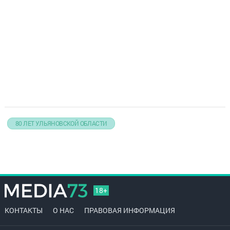
80 ЛЕТ УЛЬЯНОВСКОЙ ОБЛАСТИ
18+
КОНТАКТЫ
О НАС
ПРАВОВАЯ ИНФОРМАЦИЯ