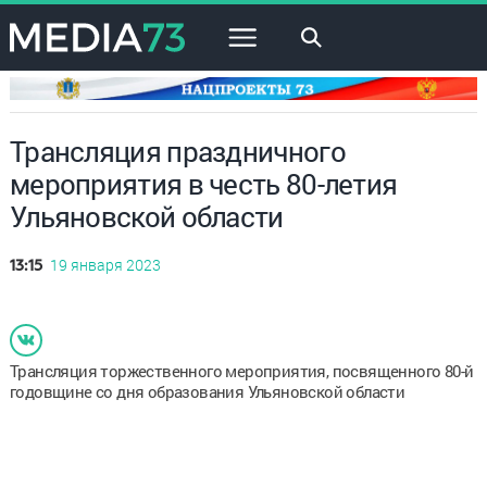
×
Трансляция праздничного
мероприятия в честь 80-летия
Ульяновской области
19 января 2023
13:15
Трансляция торжественного мероприятия, посвященного 80-й
годовщине со дня образования Ульяновской области