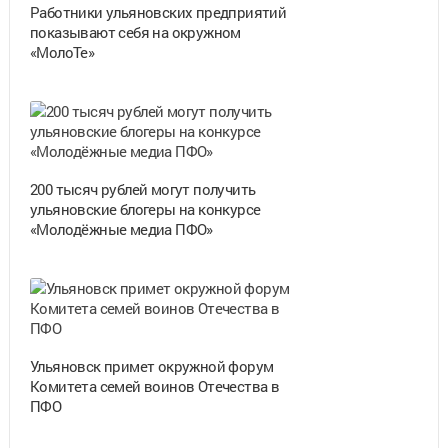
Работники ульяновских предприятий
показывают себя на окружном
«МолоТе»
200 тысяч рублей могут получить
ульяновские блогеры на конкурсе
«Молодёжные медиа ПФО»
Ульяновск примет окружной форум
Комитета семей воинов Отечества в
ПФО