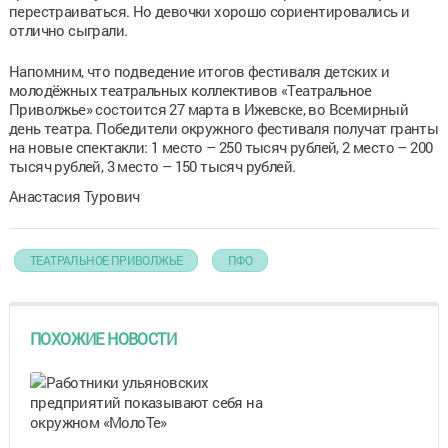
перестраиваться. Но девочки хорошо сориентировались и
отлично сыграли.
Напомним, что подведение итогов фестиваля детских и
молодёжных театральных коллективов «Театральное
Приволжье» состоится 27 марта в Ижевске, во Всемирный
день театра. Победители окружного фестиваля получат гранты
на новые спектакли: 1 место – 250 тысяч рублей, 2 место – 200
тысяч рублей, 3 место – 150 тысяч рублей.
Анастасия Турович
ТЕАТРАЛЬНОЕ ПРИВОЛЖЬЕ
ПФО
ПОХОЖИЕ НОВОСТИ