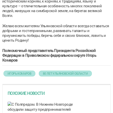
историческим корням, к корням, к традициям, языку и
культуре – отличительная особенность многих поколений
людей, живущих на симбирской земле, на берегах великой
Волги.
Желаю всем жителям Ульяновской области всегда оставаться
добрыми и гостеприимными, развивать таланты и
приумножить победы, беречь себя и своих близких, ловить и
ценить Родину!
Полномочный представитель Президента Российской
Федерации в Приволжском федеральном округе Игорь
Комаров
ИГОРЬ КОМАРОВ
80 ЛЕТ УЛЬЯНОВСКОЙ ОБЛАСТИ
ПОХОЖИЕ НОВОСТИ