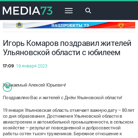
×
Игорь Комаров поздравил жителей
Ульяновской области с юбилеем
19 января 2023
17:09
Уважаемый Алексей Юрьевич!
Поздравляю Вас и жителей с Днём Ульяновской области!
19 января Ульяновская область отмечает важную дату – 80 лет
со дня образования. Достижения Ульяновской области в
авиастроении и автомобильной промышленности, в сельском
хозяйстве – результат повседневной и добросовестной
работы сотен тысяч тружеников. Бережное отношение к