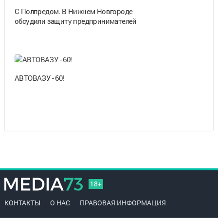
С Полпредом. В Нижнем Новгороде
обсудили защиту предпринимателей
АВТОВАЗУ - 60!
18+
КОНТАКТЫ
О НАС
ПРАВОВАЯ ИНФОРМАЦИЯ