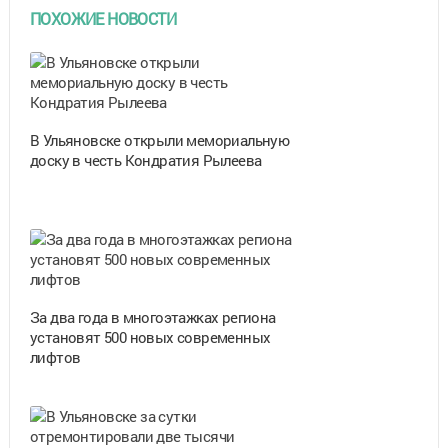
ПОХОЖИЕ НОВОСТИ
В Ульяновске открыли мемориальную
доску в честь Кондратия Рылеева
За два года в многоэтажках региона
установят 500 новых современных
лифтов