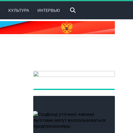
КУЛЬТУРА
ИНТЕРВЬЮ