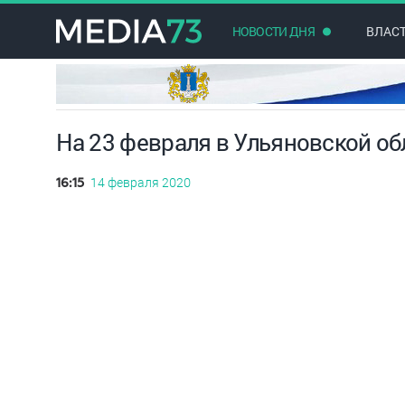
НОВОСТИ ДНЯ
ВЛАС
На 23 февраля в Ульяновской о
14 февраля 2020
16:15