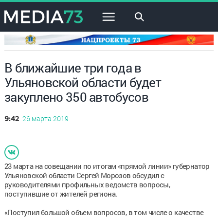
×
В ближайшие три года в
Ульяновской области будет
закуплено 350 автобусов
26 марта 2019
9:42
23 марта на совещании по итогам «прямой линии» губернатор
Ульяновской области Сергей Морозов обсудил с
руководителями профильных ведомств вопросы,
поступившие от жителей региона.
«Поступил большой объем вопросов, в том числе о качестве